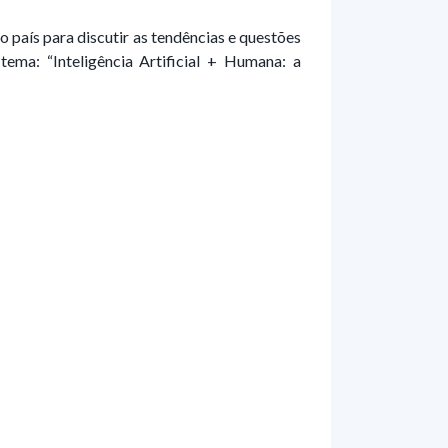
o país para discutir as tendências e questões
ema: “Inteligência Artificial + Humana: a