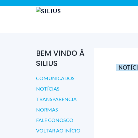
BEM VINDO À
SILIUS
NOTÍC
COMUNICADOS
NOTÍCIAS
TRANSPARÊNCIA
NORMAS
FALE CONOSCO
VOLTAR AO INÍCIO