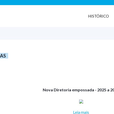
HISTÓRICO
IAS
Nova Diretoria empossada - 2025 a 2
Leia mais