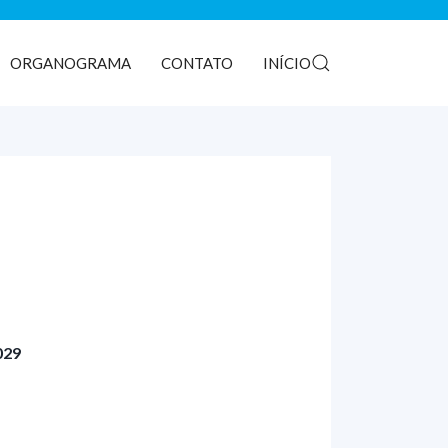
ORGANOGRAMA
CONTATO
INÍCIO
029