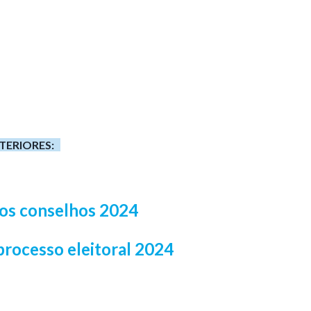
TERIORES:
os conselhos 2024
processo eleitoral 2024