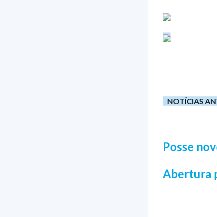
NOTÍCIAS AN
Posse nov
Abertura 