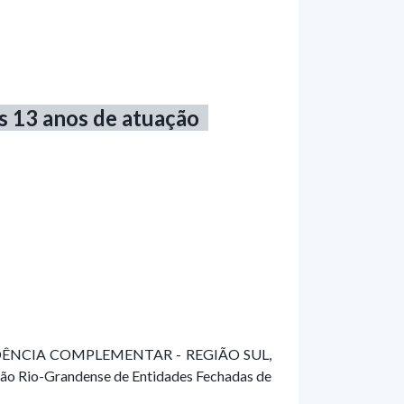
s 13 anos de atuação
VIDÊNCIA COMPLEMENTAR - REGIÃO SUL,
ção Rio-Grandense de Entidades Fechadas de