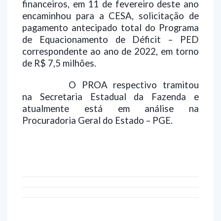
financeiros, em 11 de fevereiro deste ano
encaminhou para a CESA, solicitação de
pagamento antecipado total do Programa
de Equacionamento de Déficit – PED
correspondente ao ano de 2022, em torno
de R$ 7,5 milhões.
O PROA respectivo tramitou
na Secretaria Estadual da Fazenda e
atualmente está em análise na
Procuradoria Geral do Estado – PGE.