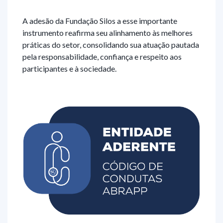
A adesão da Fundação Silos a esse importante
instrumento reafirma seu alinhamento às melhores
práticas do setor, consolidando sua atuação pautada
pela responsabilidade, confiança e respeito aos
participantes e à sociedade.