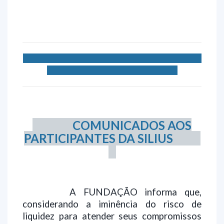
COMUNICADOS AOS
PARTICIPANTES DA SILIUS
A FUNDAÇÃO informa que,
considerando a iminência do risco de
liquidez para atender seus compromissos