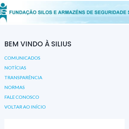
BEM VINDO À SILIUS
COMUNICADOS
NOTÍCIAS
TRANSPARÊNCIA
NORMAS
FALE CONOSCO
VOLTAR AO INÍCIO