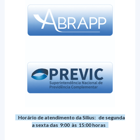
Horário de atendimento da Silius: de segunda
a sexta das 9:00 às 15:00 horas