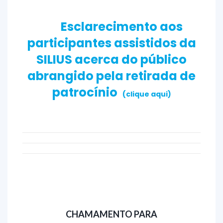
Esclarecimento aos
participantes assistidos da
SILIUS acerca do público
abrangido pela retirada de
patrocínio
(clique aqui)
CHAMAMENTO PARA