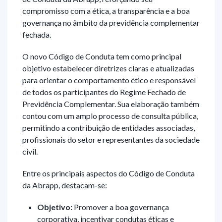
compromisso com a ética, a transparência e a boa
governança no âmbito da previdência complementar
fechada.
O novo Código de Conduta tem como principal
objetivo estabelecer diretrizes claras e atualizadas
para orientar o comportamento ético e responsável
de todos os participantes do Regime Fechado de
Previdência Complementar. Sua elaboração também
contou com um amplo processo de consulta pública,
permitindo a contribuição de entidades associadas,
profissionais do setor e representantes da sociedade
civil.
Entre os principais aspectos do Código de Conduta
da Abrapp, destacam-se:
Objetivo:
Promover a boa governança
corporativa, incentivar condutas éticas e