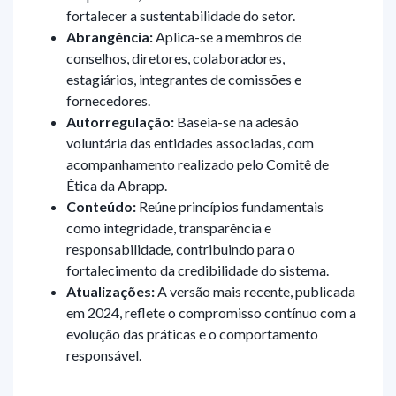
fortalecer a sustentabilidade do setor.
Abrangência:
Aplica-se a membros de
conselhos, diretores, colaboradores,
estagiários, integrantes de comissões e
fornecedores.
Autorregulação:
Baseia-se na adesão
voluntária das entidades associadas, com
acompanhamento realizado pelo Comitê de
Ética da Abrapp.
Conteúdo:
Reúne princípios fundamentais
como integridade, transparência e
responsabilidade, contribuindo para o
fortalecimento da credibilidade do sistema.
Atualizações:
A versão mais recente, publicada
em 2024, reflete o compromisso contínuo com a
evolução das práticas e o comportamento
responsável.