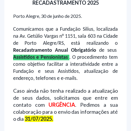
RECADASTRAMENTO 2025
Porto Alegre, 30 de junho de 2025.
Comunicamos que a Fundação Silius, localizada
na Av. Getúlio Vargas n° 1151, sala 603 na Cidade
de Porto Alegre/RS, está realizando o
Recadastramento Anual Obrigatório
de seus
Assistidos e Pensionistas
. O procedimento tem
como objetivo facilitar a interatividade entre a
Fundação e seus Assistidos, atualização de
endereço, telefones e e-mails.
Caso ainda não tenha realizado a atualização
de seus dados, solicitamos que entre em
contato com
URGÊNCIA
. Pedimos a sua
colaboração para o envio das informações até
o dia
31/07/2025.