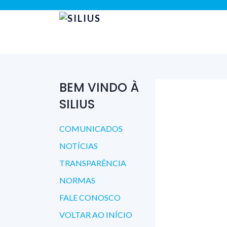
BEM VINDO À
SILIUS
COMUNICADOS
NOTÍCIAS
TRANSPARÊNCIA
NORMAS
FALE CONOSCO
VOLTAR AO INÍCIO