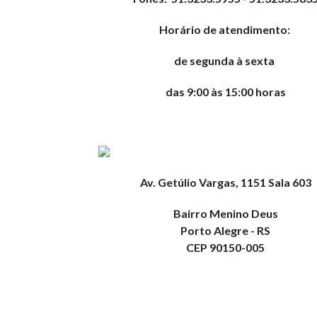
Horário de atendimento:
de segunda à sexta
das 9:00 às 15:00 horas
Av. Getúlio Vargas, 1151 Sala 603
Bairro Menino Deus
Porto Alegre - RS
CEP 90150-005